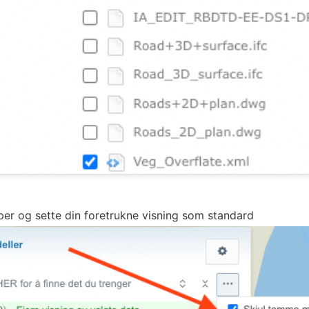
r og sette din foretrukne visning som standard