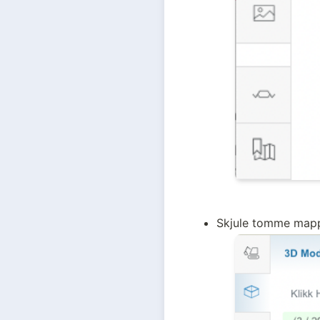
Skjule tomme mappe