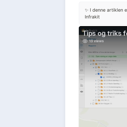
✨ I denne artiklen e
Infrakit