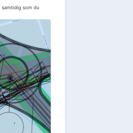
t samtidig som du 