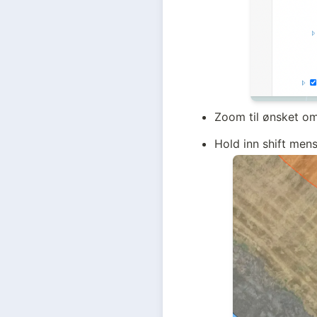
Zoom til ønsket om
Hold inn shift mens