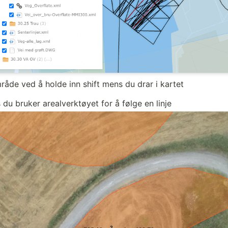
råde ved å holde inn shift mens du drar i kartet
 du bruker arealverktøyet for å følge en linje