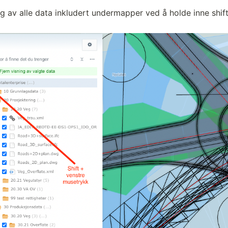
ng av alle data inkludert undermapper ved å holde inne shif