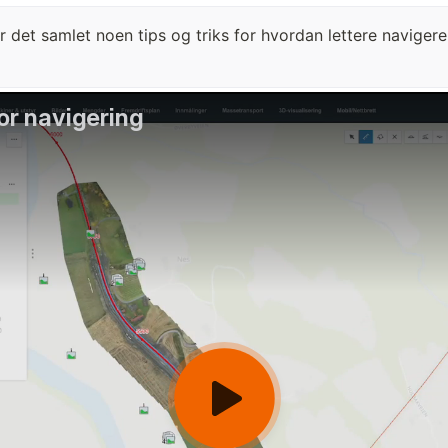
r det samlet noen tips og triks for hvordan lettere navigere