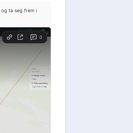
 og ta seg frem i