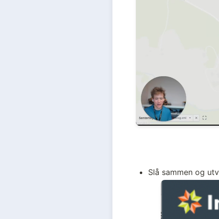
Slå sammen og utvi