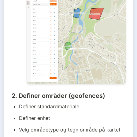
2.
Definer områder (geofences)
Definer standardmateriale
Definer enhet
Velg områdetype og tegn område på kartet