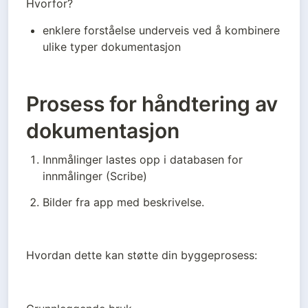
Hvorfor?
enklere forståelse underveis ved å kombinere 
ulike typer dokumentasjon
Prosess for håndtering av
dokumentasjon
Innmålinger lastes opp i databasen for 
innmålinger (Scribe)
Bilder fra app med beskrivelse. 
Hvordan dette kan støtte din byggeprosess: 