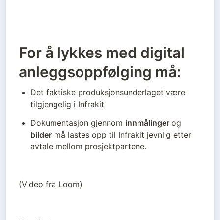
For å lykkes med digital
anleggsoppfølging må:
Det faktiske produksjonsunderlaget være 
tilgjengelig i Infrakit
Dokumentasjon gjennom 
innmålinger 
og 
bilder
 må lastes opp til Infrakit jevnlig etter 
avtale mellom prosjektpartene. 
(Video fra Loom)