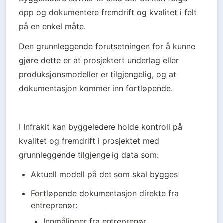
opp og dokumentere fremdrift og kvalitet i felt 
på en enkel måte.
Den grunnleggende forutsetningen for å kunne 
gjøre dette er at prosjektert underlag eller 
produksjonsmodeller er tilgjengelig, og at 
dokumentasjon kommer inn fortløpende. 
I Infrakit kan byggeledere holde kontroll på 
kvalitet og fremdrift i prosjektet med 
grunnleggende tilgjengelig data som:
Aktuell modell på det som skal bygges
Fortløpende dokumentasjon direkte fra 
entreprenør: 
Innmålinger fra entreprenør