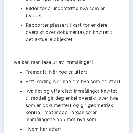
Bilder for å understøtte hva som er 
bygget
Rapporter plassert i kart for enklere 
oversikt over dokumentasjon knyttet til 
det aktuelle objektet  
Hva kan man lese ut av innmålinger? 
Fremdrift: Når noe er utført. 
Rett koding sier noe om hva som er utført. 
Kvalitet og utførelse: Innmålinger knyttet 
til modell gir deg enkel oversikt over hva 
som er dokumentert og gir geometrisk 
kontroll mot modell organiserer 
innmålingene opp mot hva som 
Hvem har utført