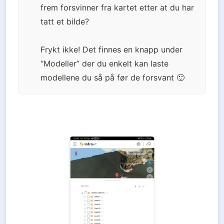
frem forsvinner fra kartet etter at du har 
tatt et bilde? 

Frykt ikke! Det finnes en knapp under 
“Modeller” der du enkelt kan laste 
modellene du så på før de forsvant 🙂