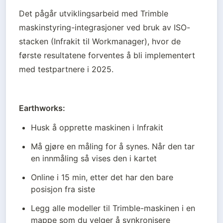
Det pågår utviklingsarbeid med Trimble 
maskinstyring-integrasjoner ved bruk av ISO-
stacken (Infrakit til Workmanager), hvor de 
første resultatene forventes å bli implementert 
med testpartnere i 2025.
Earthworks:
Husk å opprette maskinen i Infrakit
Må gjøre en måling for å synes. Når den tar 
en innmåling så vises den i kartet
Online i 15 min, etter det har den bare 
posisjon fra siste 
Legg alle modeller til Trimble-maskinen i en 
mappe som du velger å synkronisere