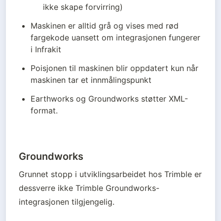
ikke skape forvirring)
Maskinen er alltid grå og vises med rød 
fargekode uansett om integrasjonen fungerer 
i Infrakit
Poisjonen til maskinen blir oppdatert kun når 
maskinen tar et innmålingspunkt
Earthworks og Groundworks støtter XML-
format.
Groundworks
Grunnet stopp i utviklingsarbeidet hos Trimble er 
dessverre ikke Trimble Groundworks-
integrasjonen tilgjengelig. 