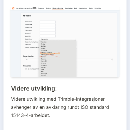
Videre utvikling:
Videre utvikling med Trimble-integrasjoner 
avhenger av en avklaring rundt ISO standard 
15143-4-arbeidet. 