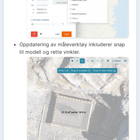
Oppdatering av måleverktøy inkluderer snap 
til modell og rette vinkler.