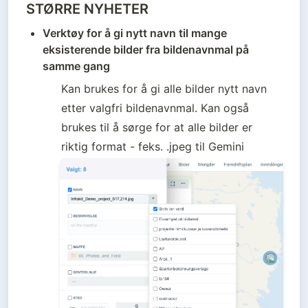
STØRRE NYHETER
Verktøy for å gi nytt navn til mange 
eksisterende bilder fra bildenavnmal på 
samme gang
Kan brukes for å gi alle bilder nytt navn 
etter valgfri bildenavnmal. Kan også 
brukes til å sørge for at alle bilder er 
riktig format - feks. .jpeg til Gemini